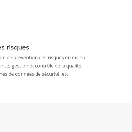
s risques
on de prévention des risques en milieu
nce, gestion et contrôle de la qualité,
ches de données de sécurité, etc.