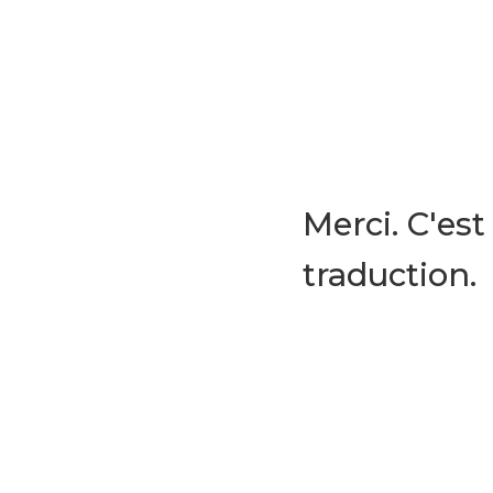
Merci. C'est
traduction.