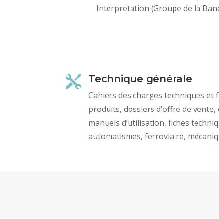
Interpretation (Groupe de la Ba
Technique générale

Cahiers des charges techniques et 
produits, dossiers d’offre de vente,
manuels d’utilisation, fiches techni
automatismes, ferroviaire, mécaniqu