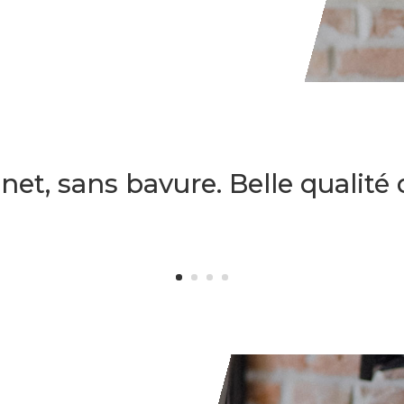
 net, sans bavure. Belle qualité