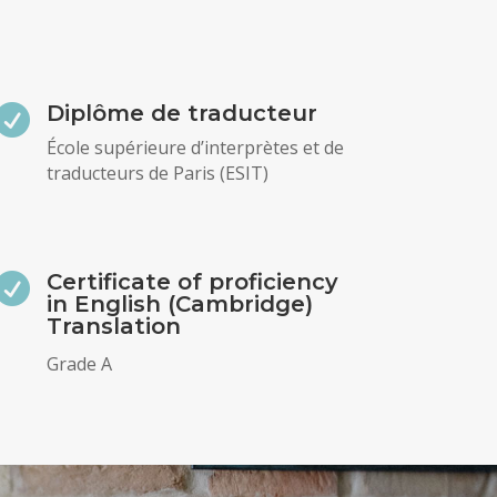
Diplôme de traducteur

École supérieure d’interprètes et de
traducteurs de Paris (ESIT)
Certificate of proficiency

in English (Cambridge)
Translation
Grade A